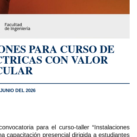
ONES PARA CURSO DE
CTRICAS CON VALOR
CULAR
JUNIO DEL 2026
nvocatoria para el curso-taller “Instalaciones
na capacitación presencial dirigida a estudiantes