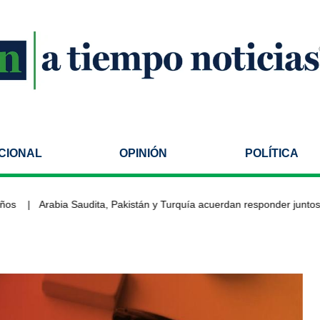
CIONAL
OPINIÓN
POLÍTICA
Arabia Saudita, Pakistán y Turquía acuerdan responder juntos an