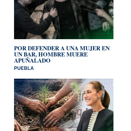
POR DEFENDER A UNA MUJER EN
UN BAR, HOMBRE MUERE
APUÑALADO
PUEBLA