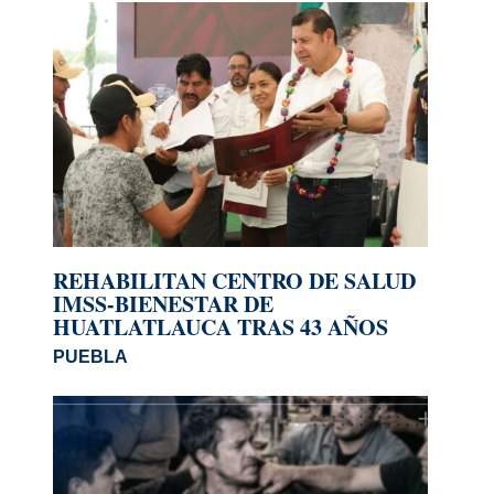
REHABILITAN CENTRO DE SALUD
IMSS-BIENESTAR DE
HUATLATLAUCA TRAS 43 AÑOS
PUEBLA