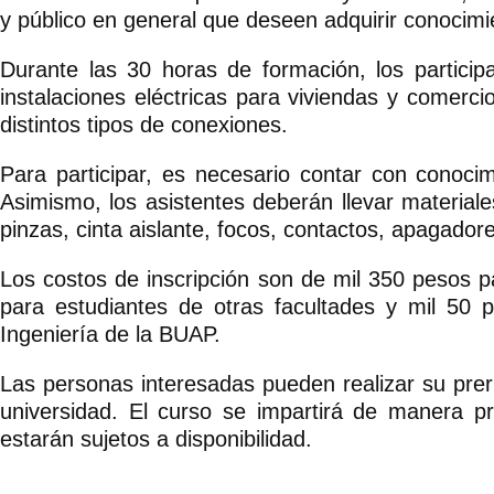
y público en general que deseen adquirir conocimi
Durante las 30 horas de formación, los participa
instalaciones eléctricas para viviendas y comerc
distintos tipos de conexiones.
Para participar, es necesario contar con conocimi
Asimismo, los asistentes deberán llevar materiale
pinzas, cinta aislante, focos, contactos, apagador
Los costos de inscripción son de mil 350 pesos p
para estudiantes de otras facultades y mil 50 
Ingeniería de la BUAP.
Las personas interesadas pueden realizar su prerre
universidad. El curso se impartirá de manera pr
estarán sujetos a disponibilidad.