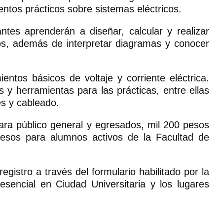
entos prácticos sobre sistemas eléctricos.
ntes aprenderán a diseñar, calcular y realizar
ios, además de interpretar diagramas y conocer
entos básicos de voltaje y corriente eléctrica.
s y herramientas para las prácticas, entre ellas
es y cableado.
ara público general y egresados, mil 200 pesos
pesos para alumnos activos de la Facultad de
gistro a través del formulario habilitado por la
esencial en Ciudad Universitaria y los lugares