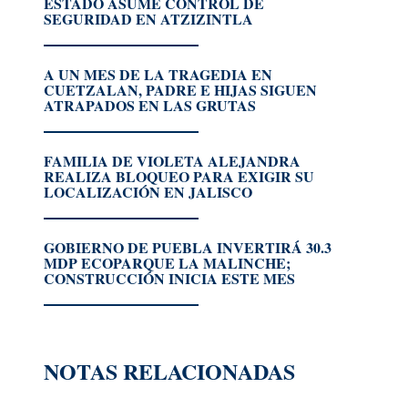
ESTADO ASUME CONTROL DE
SEGURIDAD EN ATZIZINTLA
A UN MES DE LA TRAGEDIA EN
CUETZALAN, PADRE E HIJAS SIGUEN
ATRAPADOS EN LAS GRUTAS
FAMILIA DE VIOLETA ALEJANDRA
REALIZA BLOQUEO PARA EXIGIR SU
LOCALIZACIÓN EN JALISCO
GOBIERNO DE PUEBLA INVERTIRÁ 30.3
MDP ECOPARQUE LA MALINCHE;
CONSTRUCCIÓN INICIA ESTE MES
NOTAS RELACIONADAS