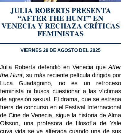
JULIA ROBERTS PRESENTA
“AFTER THE HUNT” EN
VENECIA Y RECHAZA CRÍTICAS
FEMINISTAS
VIERNES 29 DE AGOSTO DEL 2025
Julia Roberts defendió en Venecia que
After
the Hunt
, su más reciente película dirigida por
Luca Guadagnino, no es un retroceso
feminista ni busca cuestionar a las víctimas
de agresión sexual. El drama, que se estrena
fuera de concurso en el Festival Internacional
de Cine de Venecia, sigue la historia de Alma
Olsson, una profesora de filosofía de Yale
cuya vida se ve alterada cuando una de sus