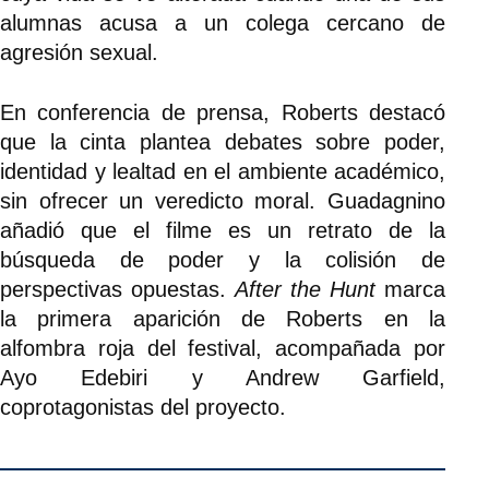
alumnas acusa a un colega cercano de
agresión sexual.
En conferencia de prensa, Roberts destacó
que la cinta plantea debates sobre poder,
identidad y lealtad en el ambiente académico,
sin ofrecer un veredicto moral. Guadagnino
añadió que el filme es un retrato de la
búsqueda de poder y la colisión de
perspectivas opuestas.
After the Hunt
marca
la primera aparición de Roberts en la
alfombra roja del festival, acompañada por
Ayo Edebiri y Andrew Garfield,
coprotagonistas del proyecto.