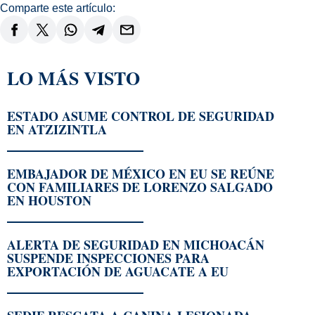
Comparte este artículo:
LO MÁS VISTO
ESTADO ASUME CONTROL DE SEGURIDAD
EN ATZIZINTLA
EMBAJADOR DE MÉXICO EN EU SE REÚNE
CON FAMILIARES DE LORENZO SALGADO
EN HOUSTON
ALERTA DE SEGURIDAD EN MICHOACÁN
SUSPENDE INSPECCIONES PARA
EXPORTACIÓN DE AGUACATE A EU