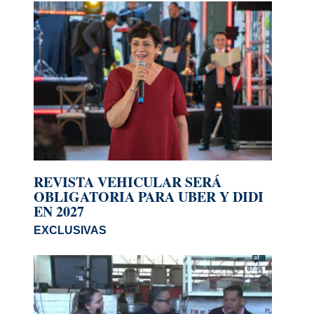
REVISTA VEHICULAR SERÁ
OBLIGATORIA PARA UBER Y DIDI
EN 2027
EXCLUSIVAS