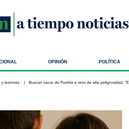
CIONAL
OPINIÓN
POLÍTICA
iones
Buscan sacar de Puebla a reos de alta peligrosidad; “El Bukan