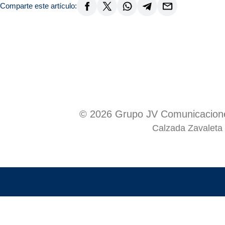
Comparte este artículo:
© 2026 Grupo JV Comunicacione
Calzada Zavaleta 