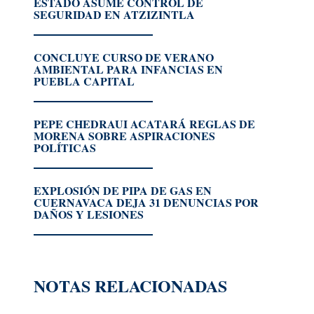
ESTADO ASUME CONTROL DE
SEGURIDAD EN ATZIZINTLA
CONCLUYE CURSO DE VERANO
AMBIENTAL PARA INFANCIAS EN
PUEBLA CAPITAL
PEPE CHEDRAUI ACATARÁ REGLAS DE
MORENA SOBRE ASPIRACIONES
POLÍTICAS
EXPLOSIÓN DE PIPA DE GAS EN
CUERNAVACA DEJA 31 DENUNCIAS POR
DAÑOS Y LESIONES
NOTAS RELACIONADAS