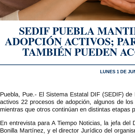
SEDIF PUEBLA MANTI
ADOPCIÓN ACTIVOS; PA
TAMBIÉN PUEDEN AC
LUNES 1 DE JU
Puebla, Pue.- El Sistema Estatal DIF (SEDIF) de
activos 22 procesos de adopción, algunos de los
mientras que otros continúan en distintas etapas 
En entrevista para A Tiempo Noticias, la jefa de
Bonilla Martínez, y el director Jurídico del orga