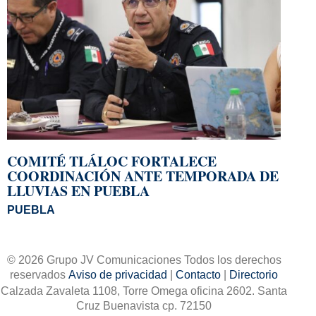
COMITÉ TLÁLOC FORTALECE
COORDINACIÓN ANTE TEMPORADA DE
LLUVIAS EN PUEBLA
PUEBLA
© 2026 Grupo JV Comunicaciones Todos los derechos
reservados
Aviso de privacidad
|
Contacto
|
Directorio
Calzada Zavaleta 1108, Torre Omega oficina 2602. Santa
Cruz Buenavista cp. 72150