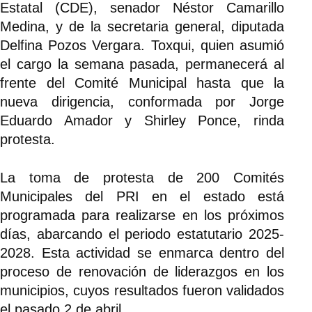
Estatal (CDE), senador Néstor Camarillo
Medina, y de la secretaria general, diputada
Delfina Pozos Vergara. Toxqui, quien asumió
el cargo la semana pasada, permanecerá al
frente del Comité Municipal hasta que la
nueva dirigencia, conformada por Jorge
Eduardo Amador y Shirley Ponce, rinda
protesta.
La toma de protesta de 200 Comités
Municipales del PRI en el estado está
programada para realizarse en los próximos
días, abarcando el periodo estatutario 2025-
2028. Esta actividad se enmarca dentro del
proceso de renovación de liderazgos en los
municipios, cuyos resultados fueron validados
el pasado 2 de abril.