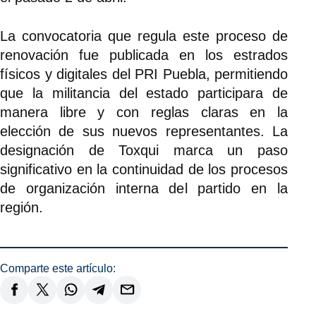
La convocatoria que regula este proceso de
renovación fue publicada en los estrados
físicos y digitales del PRI Puebla, permitiendo
que la militancia del estado participara de
manera libre y con reglas claras en la
elección de sus nuevos representantes. La
designación de Toxqui marca un paso
significativo en la continuidad de los procesos
de organización interna del partido en la
región.
Comparte este artículo: