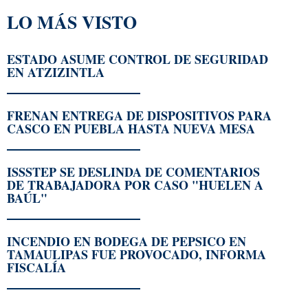
LO MÁS VISTO
ESTADO ASUME CONTROL DE SEGURIDAD
EN ATZIZINTLA
FRENAN ENTREGA DE DISPOSITIVOS PARA
CASCO EN PUEBLA HASTA NUEVA MESA
ISSSTEP SE DESLINDA DE COMENTARIOS
DE TRABAJADORA POR CASO "HUELEN A
BAÚL"
INCENDIO EN BODEGA DE PEPSICO EN
TAMAULIPAS FUE PROVOCADO, INFORMA
FISCALÍA