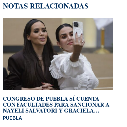
NOTAS RELACIONADAS
CONGRESO DE PUEBLA SÍ CUENTA
CON FACULTADES PARA SANCIONAR A
NAYELI SALVATORI Y GRACIELA
PALOMARES
PUEBLA