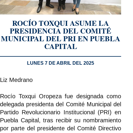
ROCÍO TOXQUI ASUME LA
PRESIDENCIA DEL COMITÉ
MUNICIPAL DEL PRI EN PUEBLA
CAPITAL
LUNES 7 DE ABRIL DEL 2025
Liz Medrano
Rocío Toxqui Oropeza fue designada como
delegada presidenta del Comité Municipal del
Partido Revolucionario Institucional (PRI) en
Puebla Capital, tras recibir su nombramiento
por parte del presidente del Comité Directivo