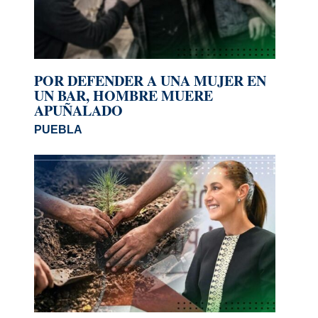
POR DEFENDER A UNA MUJER EN
UN BAR, HOMBRE MUERE
APUÑALADO
PUEBLA