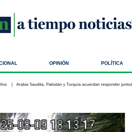
CIONAL
OPINIÓN
POLÍTICA
Arabia Saudita, Pakistán y Turquía acuerdan responder juntos an