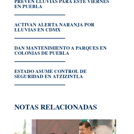
PREVÉN LLUVIAS PARA ESTE VIERNES
EN PUEBLA
ACTIVAN ALERTA NARANJA POR
LLUVIAS EN CDMX
DAN MANTENIMIENTO A PARQUES EN
COLONIAS DE PUEBLA
ESTADO ASUME CONTROL DE
SEGURIDAD EN ATZIZINTLA
NOTAS RELACIONADAS