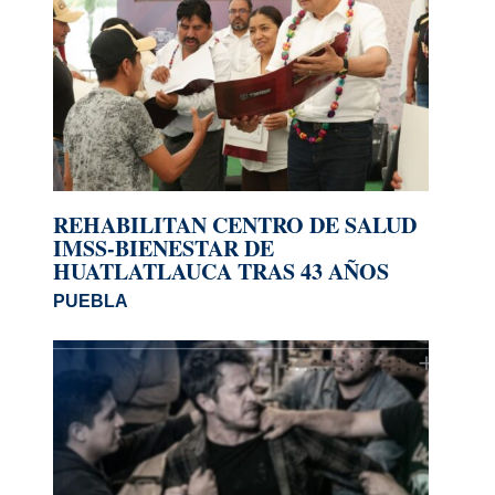
REHABILITAN CENTRO DE SALUD
IMSS-BIENESTAR DE
HUATLATLAUCA TRAS 43 AÑOS
PUEBLA