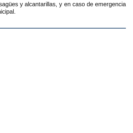
esagües y alcantarillas, y en caso de emergencia
icipal.