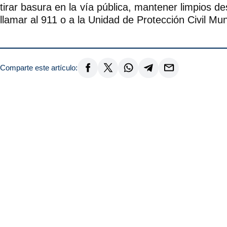
tirar basura en la vía pública, mantener limpios d
llamar al 911 o a la Unidad de Protección Civil Mun
Comparte este artículo: