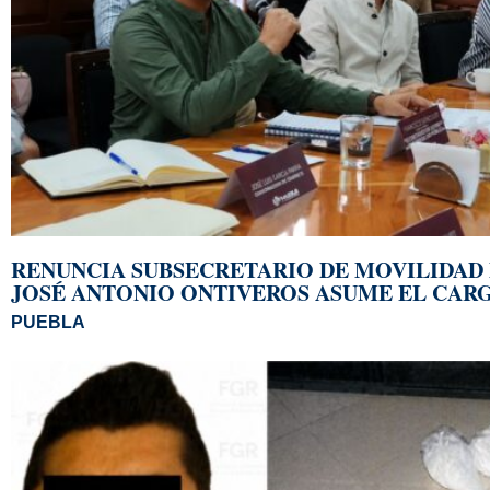
RENUNCIA SUBSECRETARIO DE MOVILIDAD 
JOSÉ ANTONIO ONTIVEROS ASUME EL CAR
PUEBLA