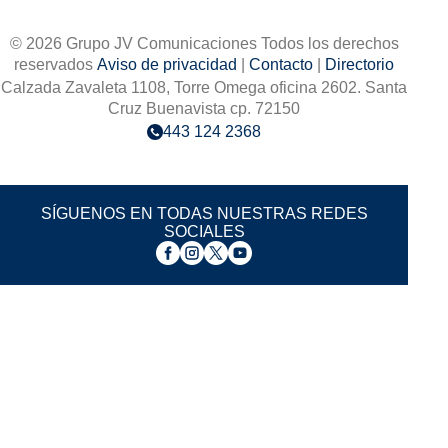
© 2026 Grupo JV Comunicaciones Todos los derechos
reservados
Aviso de privacidad
|
Contacto
|
Directorio
Calzada Zavaleta 1108, Torre Omega oficina 2602. Santa
Cruz Buenavista cp. 72150
443 124 2368
SÍGUENOS EN TODAS NUESTRAS REDES
SOCIALES