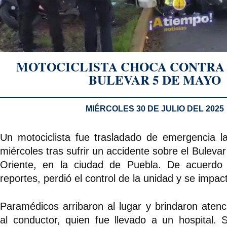
MOTOCICLISTA CHOCA CONTRA
BULEVAR 5 DE MAYO
MIÉRCOLES 30 DE JULIO DEL 2025
Un motociclista fue trasladado de emergencia 
miércoles tras sufrir un accidente sobre el Buleva
Oriente, en la ciudad de Puebla. De acuerdo
reportes, perdió el control de la unidad y se impac
Paramédicos arribaron al lugar y brindaron atenci
al conductor, quien fue llevado a un hospital.