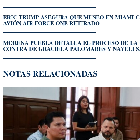
ERIC TRUMP ASEGURA QUE MUSEO EN MIAMI 
AVIÓN AIR FORCE ONE RETIRADO
MORENA PUEBLA DETALLA EL PROCESO DE LA 
CONTRA DE GRACIELA PALOMARES Y NAYELI S
NOTAS RELACIONADAS