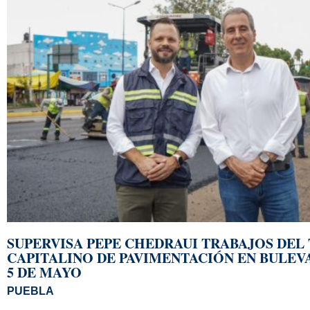
SUPERVISA PEPE CHEDRAUI TRABAJOS DEL
CAPITALINO DE PAVIMENTACIÓN EN BULEV
5 DE MAYO
PUEBLA