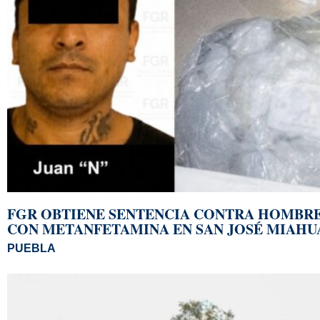
FGR OBTIENE SENTENCIA CONTRA HOMBR
CON METANFETAMINA EN SAN JOSÉ MIAHU
PUEBLA