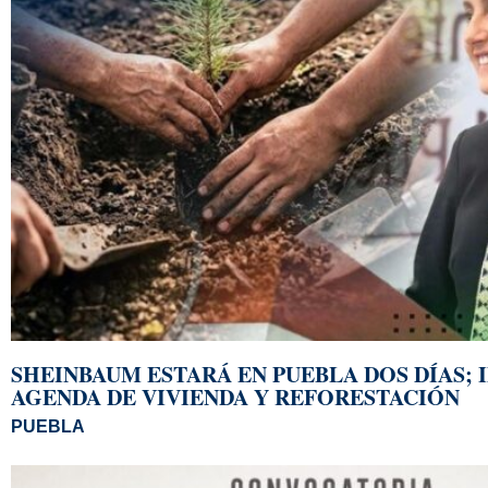
SHEINBAUM ESTARÁ EN PUEBLA DOS DÍAS;
AGENDA DE VIVIENDA Y REFORESTACIÓN
PUEBLA