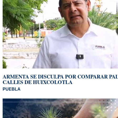
ARMENTA SE DISCULPA POR COMPARAR PA
CALLES DE HUIXCOLOTLA
PUEBLA