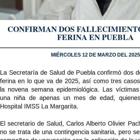
CONFIRMAN DOS FALLECIMIENTO
FERINA EN PUEBLA
MIÉRCOLES 12 DE MARZO DEL 2025
La Secretaría de Salud de Puebla confirmó dos d
ferina en lo que va de 2025, así como tres casos
la novena semana epidemiológica. Las víctimas
una niña de apenas un mes de edad, quienes 
Hospital IMSS La Margarita.
El secretario de Salud, Carlos Alberto Olivier Pa
no se trata de una contingencia sanitaria, pero s