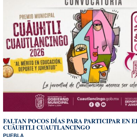
FALTAN POCOS DÍAS PARA PARTICIPAR EN 
CUĀUHTLI CUAUTLANCINGO
PUEBLA