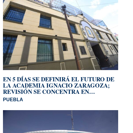
EN 5 DÍAS SE DEFINIRÁ EL FUTURO DE
LA ACADEMIA IGNACIO ZARAGOZA;
REVISIÓN SE CONCENTRA EN
BACHILLERATO
PUEBLA