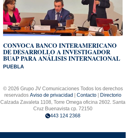
CONVOCA BANCO INTERAMERICANO
DE DESARROLLO A INVESTIGADOR
BUAP PARA ANÁLISIS INTERNACIONAL
PUEBLA
© 2026 Grupo JV Comunicaciones Todos los derechos
reservados
Aviso de privacidad
|
Contacto
|
Directorio
Calzada Zavaleta 1108, Torre Omega oficina 2602. Santa
Cruz Buenavista cp. 72150
443 124 2368