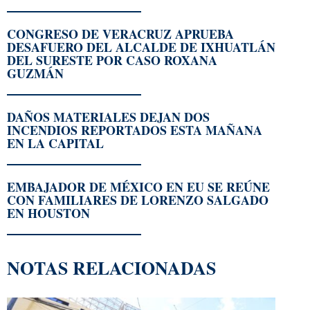
CONGRESO DE VERACRUZ APRUEBA
DESAFUERO DEL ALCALDE DE IXHUATLÁN
DEL SURESTE POR CASO ROXANA
GUZMÁN
DAÑOS MATERIALES DEJAN DOS
INCENDIOS REPORTADOS ESTA MAÑANA
EN LA CAPITAL
EMBAJADOR DE MÉXICO EN EU SE REÚNE
CON FAMILIARES DE LORENZO SALGADO
EN HOUSTON
NOTAS RELACIONADAS