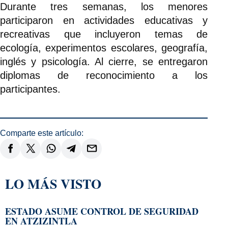
Durante tres semanas, los menores
participaron en actividades educativas y
recreativas que incluyeron temas de
ecología, experimentos escolares, geografía,
inglés y psicología. Al cierre, se entregaron
diplomas de reconocimiento a los
participantes.
Comparte este artículo:
LO MÁS VISTO
ESTADO ASUME CONTROL DE SEGURIDAD
EN ATZIZINTLA