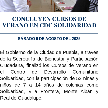
CONCLUYEN CURSOS DE
VERANO EN CDC SOLIDARIDAD
SÁBADO 9 DE AGOSTO DEL 2025
El Gobierno de la Ciudad de Puebla, a través
de la Secretaría de Bienestar y Participación
Ciudadana, finalizó los Cursos de Verano en
el Centro de Desarrollo Comunitario
Solidaridad, con la participación de 53 niñas y
niños de 7 a 14 años de colonias como
Solidaridad, Villa Frontera, Monte Albán y
Real de Guadalupe.