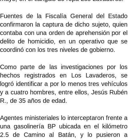
Fuentes de la Fiscalía General del Estado
confirmaron la captura de dicho sujeto, quien
contaba con una orden de aprehensión por el
delito de homicidio, en un operativo que se
coordinó con los tres niveles de gobierno.
Como parte de las investigaciones por los
hechos registrados en Los Lavaderos, se
logró identificar a por lo menos tres vehículos
y a cuatro hombres, entre ellos, Jesús Rubén
R., de 35 años de edad.
Agentes ministeriales lo interceptaron frente a
una gasolinería BP ubicada en el kilómetro
2.5 de Camino al Batán, y lo pusieron a