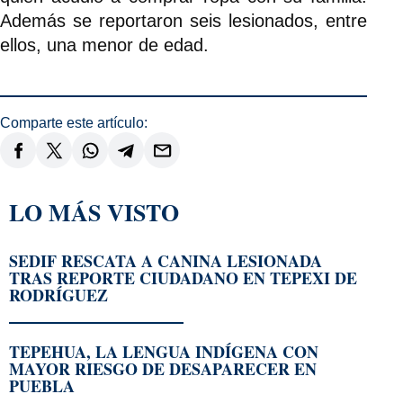
Además se reportaron seis lesionados, entre
ellos, una menor de edad.
Comparte este artículo:
LO MÁS VISTO
SEDIF RESCATA A CANINA LESIONADA
TRAS REPORTE CIUDADANO EN TEPEXI DE
RODRÍGUEZ
TEPEHUA, LA LENGUA INDÍGENA CON
MAYOR RIESGO DE DESAPARECER EN
PUEBLA