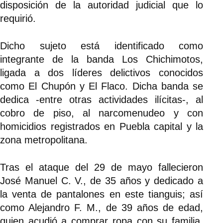
disposición de la autoridad judicial que lo
requirió.
Dicho sujeto está identificado como
integrante de la banda Los Chichimotos,
ligada a dos líderes delictivos conocidos
como El Chupón y El Flaco. Dicha banda se
dedica -entre otras actividades ilícitas-, al
cobro de piso, al narcomenudeo y con
homicidios registrados en Puebla capital y la
zona metropolitana.
Tras el ataque del 29 de mayo fallecieron
José Manuel C. V., de 35 años y dedicado a
la venta de pantalones en este tianguis; así
como Alejandro F. M., de 39 años de edad,
quien acudió a comprar ropa con su familia.