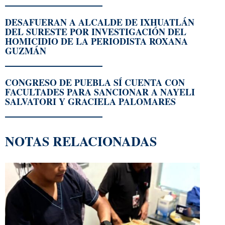
DESAFUERAN A ALCALDE DE IXHUATLÁN
DEL SURESTE POR INVESTIGACIÓN DEL
HOMICIDIO DE LA PERIODISTA ROXANA
GUZMÁN
CONGRESO DE PUEBLA SÍ CUENTA CON
FACULTADES PARA SANCIONAR A NAYELI
SALVATORI Y GRACIELA PALOMARES
NOTAS RELACIONADAS