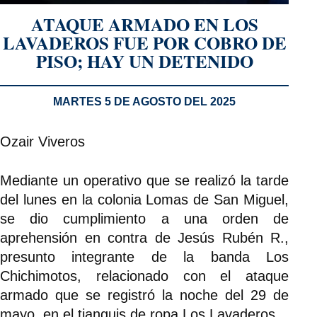
ATAQUE ARMADO EN LOS
LAVADEROS FUE POR COBRO DE
PISO; HAY UN DETENIDO
MARTES 5 DE AGOSTO DEL 2025
Ozair Viveros
Mediante un operativo que se realizó la tarde
del lunes en la colonia Lomas de San Miguel,
se dio cumplimiento a una orden de
aprehensión en contra de Jesús Rubén R.,
presunto integrante de la banda Los
Chichimotos, relacionado con el ataque
armado que se registró la noche del 29 de
mayo, en el tianguis de ropa Los Lavaderos.