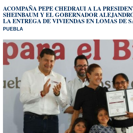
ACOMPAÑA PEPE CHEDRAUI A LA PRESIDEN
SHEINBAUM Y EL GOBERNADOR ALEJANDR
LA ENTREGA DE VIVIENDAS EN LOMAS DE 
PUEBLA