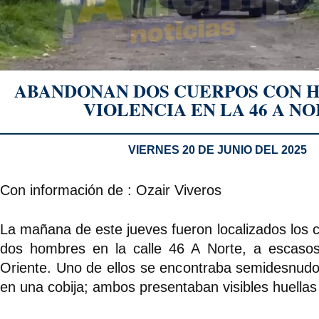
ABANDONAN DOS CUERPOS CON 
VIOLENCIA EN LA 46 A N
VIERNES 20 DE JUNIO DEL 2025
Con información de : Ozair Viveros
La mañana de este jueves fueron localizados los c
dos hombres en la calle 46 A Norte, a escaso
Oriente. Uno de ellos se encontraba semidesnudo 
en una cobija; ambos presentaban visibles huellas 