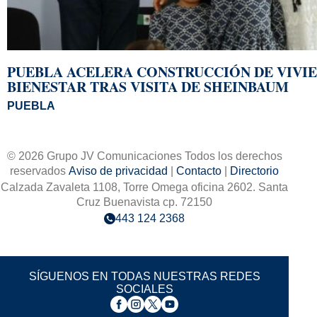
PUEBLA ACELERA CONSTRUCCIÓN DE VIVIE
BIENESTAR TRAS VISITA DE SHEINBAUM
PUEBLA
© 2026 Grupo JV Comunicaciones Todos los derechos
reservados
Aviso de privacidad
|
Contacto
|
Directorio
Calzada Zavaleta 1108, Torre Omega oficina 2602. Santa
Cruz Buenavista cp. 72150
443 124 2368
SÍGUENOS EN TODAS NUESTRAS REDES
SOCIALES