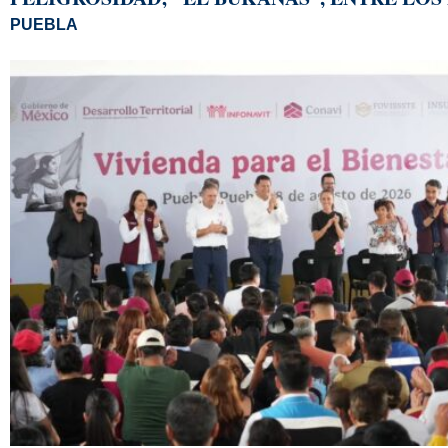
PUEBLA