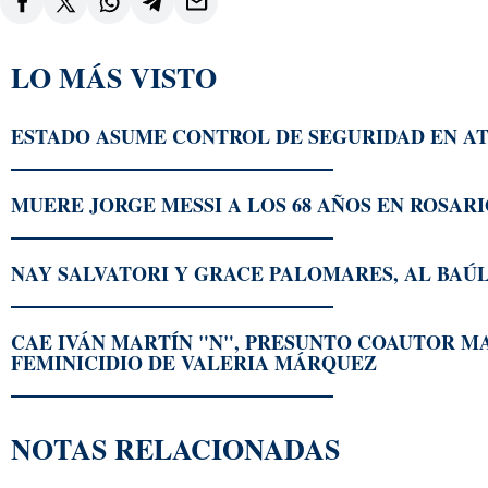
LO MÁS VISTO
ESTADO ASUME CONTROL DE SEGURIDAD EN AT
MUERE JORGE MESSI A LOS 68 AÑOS EN ROSAR
NAY SALVATORI Y GRACE PALOMARES, AL BA
CAE IVÁN MARTÍN "N", PRESUNTO COAUTOR M
FEMINICIDIO DE VALERIA MÁRQUEZ
NOTAS RELACIONADAS