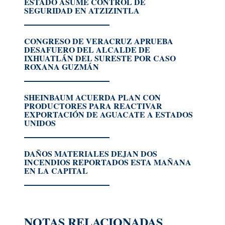
ESTADO ASUME CONTROL DE
SEGURIDAD EN ATZIZINTLA
CONGRESO DE VERACRUZ APRUEBA
DESAFUERO DEL ALCALDE DE
IXHUATLÁN DEL SURESTE POR CASO
ROXANA GUZMÁN
SHEINBAUM ACUERDA PLAN CON
PRODUCTORES PARA REACTIVAR
EXPORTACIÓN DE AGUACATE A ESTADOS
UNIDOS
DAÑOS MATERIALES DEJAN DOS
INCENDIOS REPORTADOS ESTA MAÑANA
EN LA CAPITAL
NOTAS RELACIONADAS