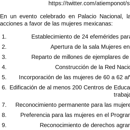
https://twitter.com/atiempono
En un evento celebrado en Palacio Nacional, l
acciones a favor de las mujeres mexicanas:
Establecimiento de 24 efemérides para
Apertura de la sala Mujeres en 
Reparto de millones de ejemplares de 
Construcción de la Red Nacio
Incorporación de las mujeres de 60 a 62 a
Edificación de al menos 200 Centros de Educac
trabaj
Reconocimiento permanente para las mujere
Preferencia para las mujeres en el Progra
Reconocimiento de derechos agrari