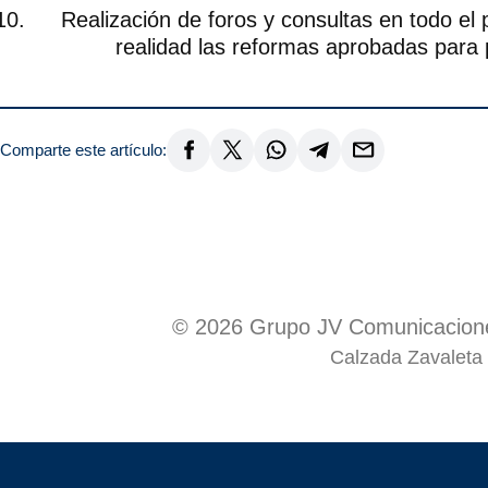
Realización de foros y consultas en todo el
realidad las reformas aprobadas para p
Comparte este artículo:
© 2026 Grupo JV Comunicacione
Calzada Zavaleta 