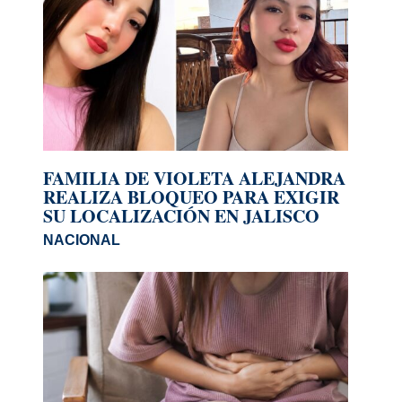
FAMILIA DE VIOLETA ALEJANDRA
REALIZA BLOQUEO PARA EXIGIR
SU LOCALIZACIÓN EN JALISCO
NACIONAL