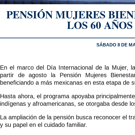
PENSIÓN MUJERES BIEN
LOS 60 AÑOS
SÁBADO 8 DE MA
En el marco del Día Internacional de la Mujer, 
partir de agosto la Pensión Mujeres Bienest
beneficiando a más mexicanas en esta etapa de s
Hasta ahora, el programa apoyaba principalment
indígenas y afroamericanas, se otorgaba desde lo
La ampliación de la pensión busca reconocer el t
y su papel en el cuidado familiar.