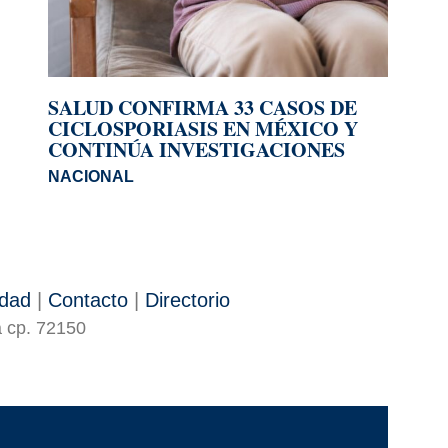
SALUD CONFIRMA 33 CASOS DE
CICLOSPORIASIS EN MÉXICO Y
CONTINÚA INVESTIGACIONES
NACIONAL
idad
|
Contacto
|
Directorio
a cp. 72150