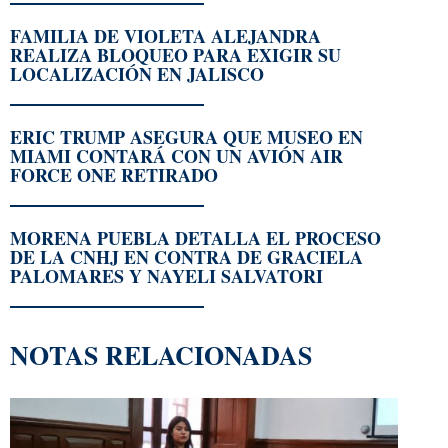
FAMILIA DE VIOLETA ALEJANDRA
REALIZA BLOQUEO PARA EXIGIR SU
LOCALIZACIÓN EN JALISCO
ERIC TRUMP ASEGURA QUE MUSEO EN
MIAMI CONTARÁ CON UN AVIÓN AIR
FORCE ONE RETIRADO
MORENA PUEBLA DETALLA EL PROCESO
DE LA CNHJ EN CONTRA DE GRACIELA
PALOMARES Y NAYELI SALVATORI
NOTAS RELACIONADAS