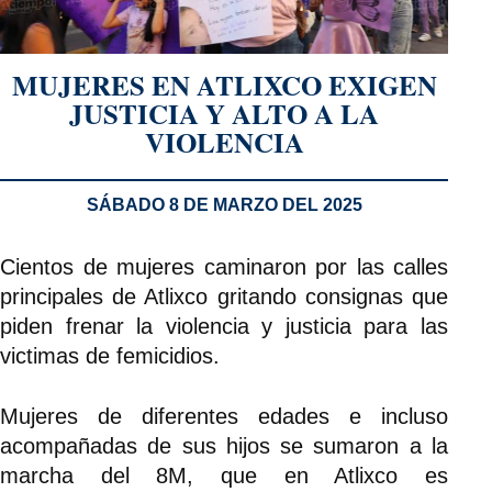
MUJERES EN ATLIXCO EXIGEN
JUSTICIA Y ALTO A LA
VIOLENCIA
SÁBADO 8 DE MARZO DEL 2025
Cientos de mujeres caminaron por las calles
principales de Atlixco gritando consignas que
piden frenar la violencia y justicia para las
victimas de femicidios.
Mujeres de diferentes edades e incluso
acompañadas de sus hijos se sumaron a la
marcha del 8M, que en Atlixco es