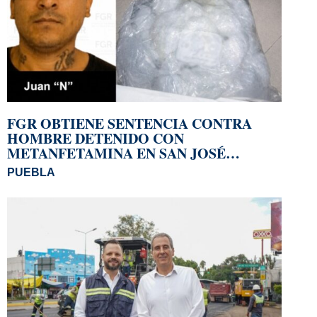
FGR OBTIENE SENTENCIA CONTRA
HOMBRE DETENIDO CON
METANFETAMINA EN SAN JOSÉ
MIAHUATLÁN
PUEBLA