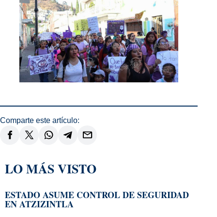
Comparte este artículo:
LO MÁS VISTO
ESTADO ASUME CONTROL DE SEGURIDAD
EN ATZIZINTLA