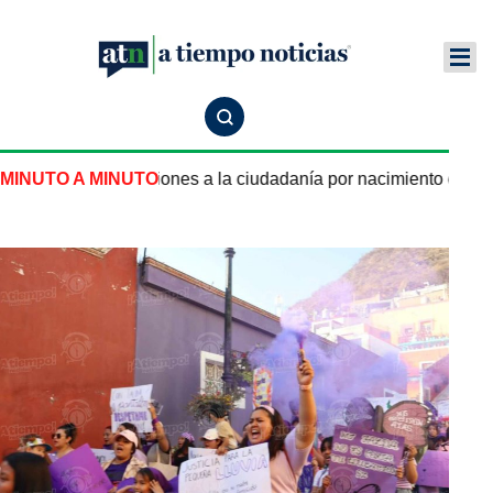
a nuevas restricciones a la ciudadanía por nacimiento en Est
MINUTO A MINUTO