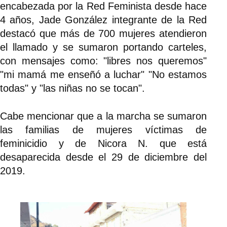
encabezada por la Red Feminista desde hace
4 años, Jade González integrante de la Red
destacó que más de 700 mujeres atendieron
el llamado y se sumaron portando carteles,
con mensajes como: "libres nos queremos"
"mi mamá me enseñó a luchar" "No estamos
todas" y "las niñas no se tocan".
Cabe mencionar que a la marcha se sumaron
las familias de mujeres víctimas de
feminicidio y de Nicora N. que está
desaparecida desde el 29 de diciembre del
2019.