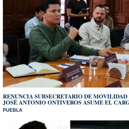
RENUNCIA SUBSECRETARIO DE MOVILIDAD 
JOSÉ ANTONIO ONTIVEROS ASUME EL CAR
PUEBLA