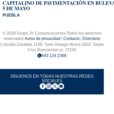
CAPITALINO DE PAVIMENTACIÓN EN BULEV
5 DE MAYO
PUEBLA
© 2026 Grupo JV Comunicaciones Todos los derechos
reservados
Aviso de privacidad
|
Contacto
|
Directorio
Calzada Zavaleta 1108, Torre Omega oficina 2602. Santa
Cruz Buenavista cp. 72150
443 124 2368
SÍGUENOS EN TODAS NUESTRAS REDES
SOCIALES