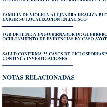
FAMILIA DE VIOLETA ALEJANDRA REALIZA BL
EXIGIR SU LOCALIZACIÓN EN JALISCO
FGR DETIENE A EXGOBERNADOR DE GUERRERO
OCULTAMIENTO DE EVIDENCIAS EN CASO AYO
SALUD CONFIRMA 33 CASOS DE CICLOSPORIASI
CONTINÚA INVESTIGACIONES
NOTAS RELACIONADAS