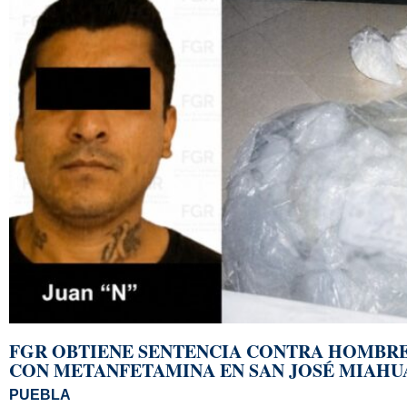
FGR OBTIENE SENTENCIA CONTRA HOMBR
CON METANFETAMINA EN SAN JOSÉ MIAHU
PUEBLA