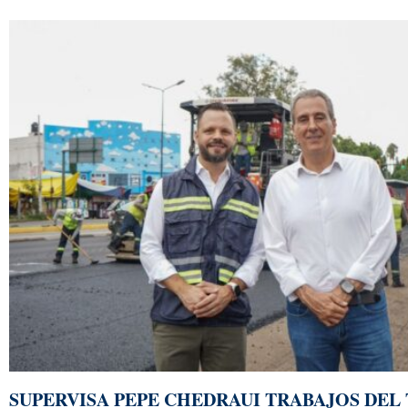
SUPERVISA PEPE CHEDRAUI TRABAJOS DEL