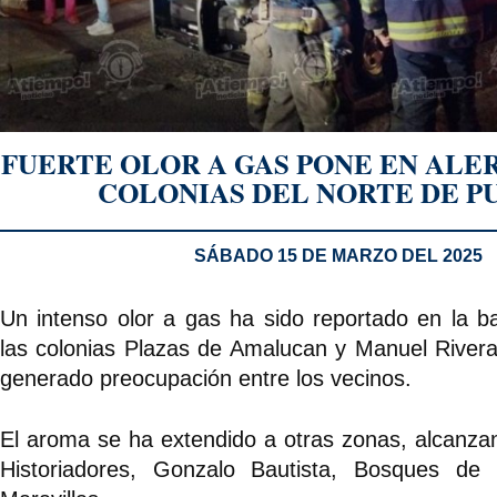
FUERTE OLOR A GAS PONE EN ALER
COLONIAS DEL NORTE DE P
SÁBADO 15 DE MARZO DEL 2025
Un intenso olor a gas ha sido reportado en la b
las colonias Plazas de Amalucan y Manuel Rivera
generado preocupación entre los vecinos.
El aroma se ha extendido a otras zonas, alcanza
Historiadores, Gonzalo Bautista, Bosques de