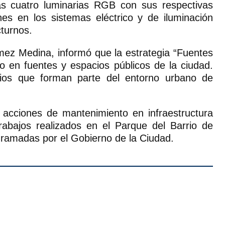
das cuatro luminarias RGB con sus respectivas
nes en los sistemas eléctrico y de iluminación
cturnos.
mez Medina, informó que la estrategia “Fuentes
o en fuentes y espacios públicos de la ciudad.
tios que forman parte del entorno urbano de
 acciones de mantenimiento en infraestructura
rabajos realizados en el Parque del Barrio de
gramadas por el Gobierno de la Ciudad.