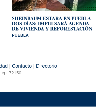
SHEINBAUM ESTARÁ EN PUEBLA
DOS DÍAS; IMPULSARÁ AGENDA
DE VIVIENDA Y REFORESTACIÓN
PUEBLA
idad
|
Contacto
|
Directorio
a cp. 72150