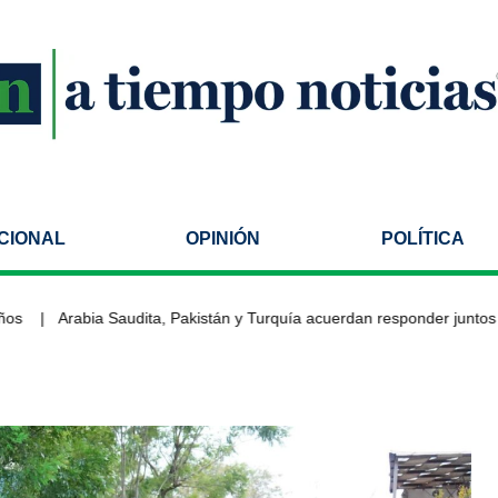
CIONAL
OPINIÓN
POLÍTICA
Arabia Saudita, Pakistán y Turquía acuerdan responder juntos ant