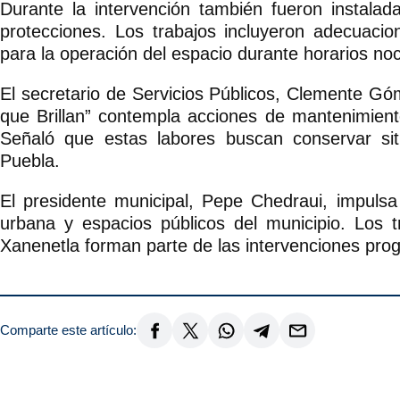
Durante la intervención también fueron instala
protecciones. Los trabajos incluyeron adecuacio
para la operación del espacio durante horarios no
El secretario de Servicios Públicos, Clemente Gó
que Brillan” contempla acciones de mantenimient
Señaló que estas labores buscan conservar si
Puebla.
El presidente municipal, Pepe Chedraui, impulsa
urbana y espacios públicos del municipio. Los t
Xanenetla forman parte de las intervenciones pro
Comparte este artículo: