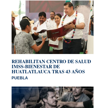
REHABILITAN CENTRO DE SALUD
IMSS-BIENESTAR DE
HUATLATLAUCA TRAS 43 AÑOS
PUEBLA