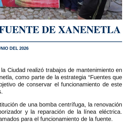
FUENTE DE XANENETLA
NIO DEL 2026
 la Ciudad realizó trabajos de mantenimiento en
netla, como parte de la estrategia “Fuentes que
objetivo de conservar el funcionamiento de este
s.
stitución de una bomba centrífuga, la renovación
rizador y la reparación de la línea eléctrica.
amados para el funcionamiento de la fuente.