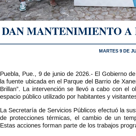
DAN MANTENIMIENTO A 
MARTES 9 DE JU
Puebla, Pue., 9 de junio de 2026.- El Gobierno de
la fuente ubicada en el Parque del Barrio de Xane
Brillan”. La intervención se llevó a cabo con el 
espacio público utilizado por habitantes y visitante
La Secretaría de Servicios Públicos efectuó la su
de protecciones térmicas, el cambio de un tempo
Estas acciones forman parte de los trabajos progr