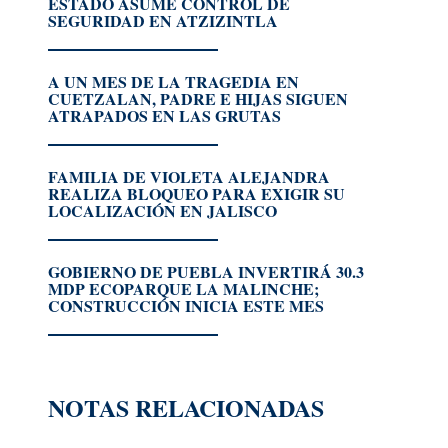
ESTADO ASUME CONTROL DE
SEGURIDAD EN ATZIZINTLA
A UN MES DE LA TRAGEDIA EN
CUETZALAN, PADRE E HIJAS SIGUEN
ATRAPADOS EN LAS GRUTAS
FAMILIA DE VIOLETA ALEJANDRA
REALIZA BLOQUEO PARA EXIGIR SU
LOCALIZACIÓN EN JALISCO
GOBIERNO DE PUEBLA INVERTIRÁ 30.3
MDP ECOPARQUE LA MALINCHE;
CONSTRUCCIÓN INICIA ESTE MES
NOTAS RELACIONADAS