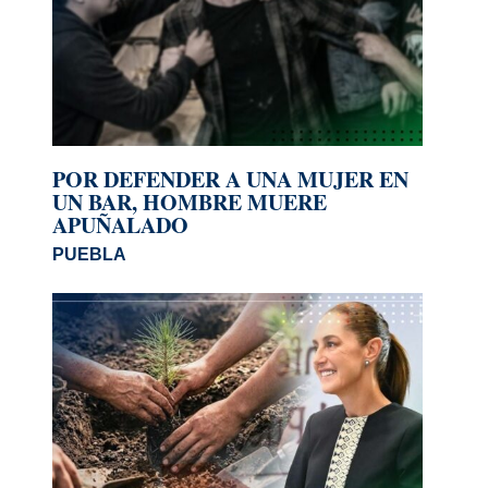
POR DEFENDER A UNA MUJER EN
UN BAR, HOMBRE MUERE
APUÑALADO
PUEBLA