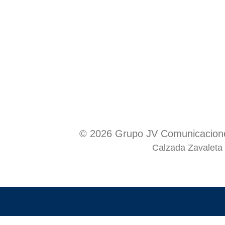
© 2026 Grupo JV Comunicacione
Calzada Zavaleta 